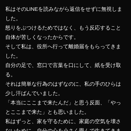
私はそのLINEを読みながら返信をせずに無視しま
した。
怒りをぶつけるためではなく、もう反応すること
自体が苦しくなったからです。
そして私は、役所へ行って離婚届をもらってきま
した。
自分の足で、窓口で言葉を口にして、紙を受け取
る。
それは簡単な行為のはずなのに、私の手のひらは
少し汗ばんでいました。
「本当にここまで来たんだ」と思う反面、「やっ
とここまで来た」とも思いました。
私はずっと、家を守るために、家庭の空気を壊さ
ないために、自分の心を小さく畳んで生きてきま