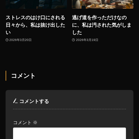
ストレスのはけ口にされる
逃げ道を作っただけなの
日々から、私は抜け出した
に、私は汚された気がしま
い
した
2026年3月20日
2026年3月19日
コメント
コメントする
コメント
※