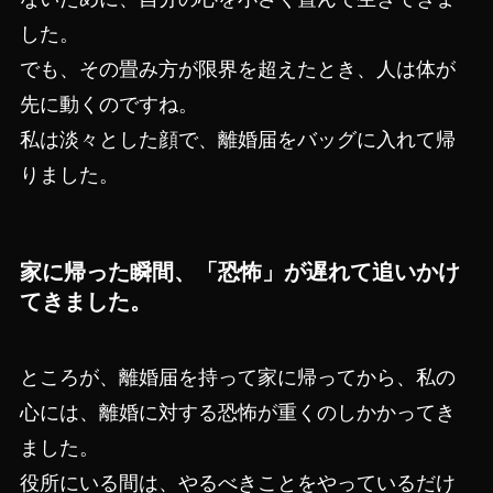
した。
でも、その畳み方が限界を超えたとき、人は体が
先に動くのですね。
私は淡々とした顔で、離婚届をバッグに入れて帰
りました。
家に帰った瞬間、「恐怖」が遅れて追いかけ
てきました。
ところが、離婚届を持って家に帰ってから、私の
心には、離婚に対する恐怖が重くのしかかってき
ました。
役所にいる間は、やるべきことをやっているだけ