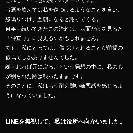
これも、いつもの夫のパターンです。
お酒を飲んでは私を傷つけるようなことを言い、
怒鳴りつけ、翌朝になると謝ってくる。
何年も続いてきたこの流れは、表面だけを見ると
「仲直り」に見えるのかもしれません。
でも、私にとっては、傷つけられることが前提の
儀式でしかありませんでした。
謝られれば元に戻る、という発想の中に、私の心
が削られた跡は残ったままです。
そのことに、私はもう耐え難い嫌悪感を感じるよ
うになっていました。
LINEを無視して、私は役所へ向かいました。