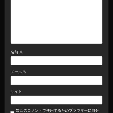
名前
※
メール
※
サイト
次回のコメントで使用するためブラウザーに自分