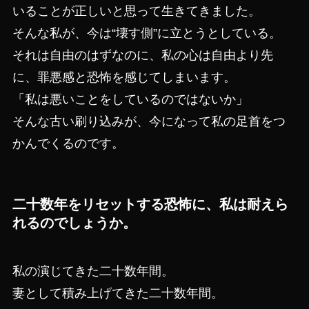
いることが正しいと思って生きてきました。
そんな私が、今は“壊す側”に立とうとしている。
それは自由のはずなのに、私の心は自由より先
に、罪悪感と恐怖を感じてしまいます。
「私は悪いことをしているのではないか」
そんな古い刷り込みが、今になって私の足首をつ
かんでくるのです。
二十数年をリセットする恐怖に、私は耐えら
れるのでしょうか。
私の演じてきた二十数年間。
妻として積み上げてきた二十数年間。