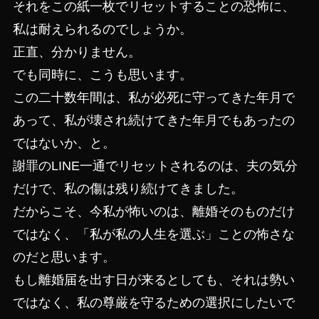
それをこの紙一枚でリセットすることの恐怖に、
私は耐えられるのでしょうか。
正直、分かりません。
でも同時に、こうも思います。
この二十数年間は、私が必死に守ってきた年月で
あって、私が壊され続けてきた年月でもあったの
ではないか、と。
謝罪のLINE一通でリセットされるのは、夫の気分
だけで、私の傷は残り続けてきました。
だからこそ、今私が怖いのは、離婚そのものだけ
ではなく、「私が私の人生を選ぶ」ことの怖さな
のだと思います。
もし離婚届を出す日が来るとしても、それは勢い
ではなく、私の尊厳を守るための選択にしたいで