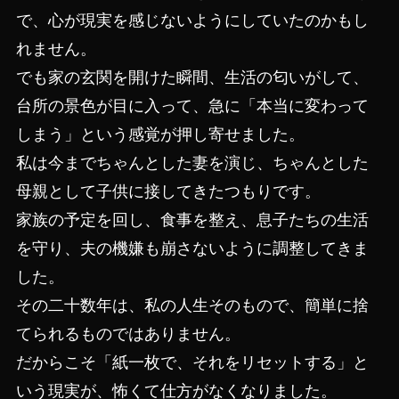
で、心が現実を感じないようにしていたのかもし
れません。
でも家の玄関を開けた瞬間、生活の匂いがして、
台所の景色が目に入って、急に「本当に変わって
しまう」という感覚が押し寄せました。
私は今までちゃんとした妻を演じ、ちゃんとした
母親として子供に接してきたつもりです。
家族の予定を回し、食事を整え、息子たちの生活
を守り、夫の機嫌も崩さないように調整してきま
した。
その二十数年は、私の人生そのもので、簡単に捨
てられるものではありません。
だからこそ「紙一枚で、それをリセットする」と
いう現実が、怖くて仕方がなくなりました。