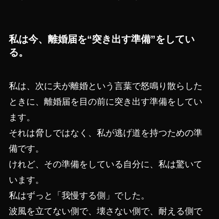
私は今、離婚届を“突き出す準備”をしてい
る。
私は、次に夫が離婚という言葉で怒鳴り散らした
ときに、離婚届を目の前に突き出す準備をしてい
ます。
それは脅しではなく、私が逃げ道を持つための準
備です。
けれど、その準備をしている自分に、私は驚いて
います。
私はずっと「我慢する側」でした。
波風を立てない側で、壊さない側で、耐える側で