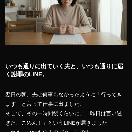
いつも通りに出ていく夫と、いつも通りに届
く謝罪のLINE。
翌日の朝、夫は何事もなかったように「行ってき
ます」と言って仕事に出ました。
そして、その一時間後くらいに、「昨日は言い過
ぎた、ごめん！」というLINEが届きました。