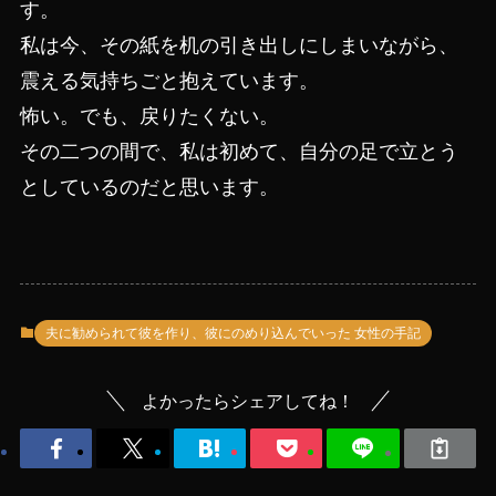
す。
私は今、その紙を机の引き出しにしまいながら、
震える気持ちごと抱えています。
怖い。でも、戻りたくない。
その二つの間で、私は初めて、自分の足で立とう
としているのだと思います。
夫に勧められて彼を作り、彼にのめり込んでいった 女性の手記
よかったらシェアしてね！