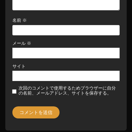
名前
※
メール
※
サイト
次回のコメントで使用するためブラウザーに自分
の名前、メールアドレス、サイトを保存する。