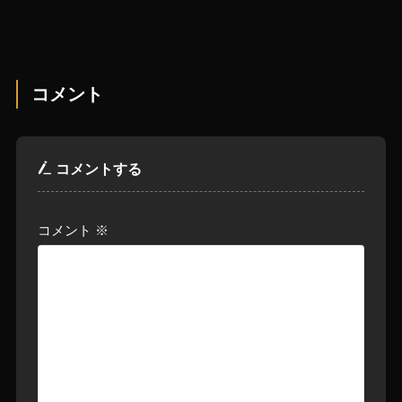
コメント
コメントする
コメント
※