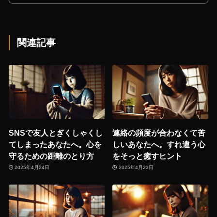
関連記事
SNSで友人とぎくしゃくし
連絡の頻度が合わなくて苦
てしまったあなたへ。心を
しいあなたへ。すれ違う心
守るための距離のとり方
をそっと癒すヒント
2025年4月24日
2025年4月23日