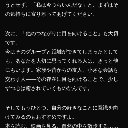
うとせず、「私は今つらいんだな」と、まずはそ
の気持ちに寄り添ってあげてください。
次に、「他のつながりに目を向けること」も大切
です。
今はそのグループと距離ができてしまったとして
も、あなたを大切に思ってくれる人は、きっと他
にもいます。家族や昔からの友人、小さな会話を
交わす人――その存在に目を向けることで、少し
ずつ心は癒されていくものなんです。
そしてもうひとつ、自分の好きなことに意識を向
けてみるのもおすすめですよ。
本を読む、映画を見る、自然の中を散歩する……