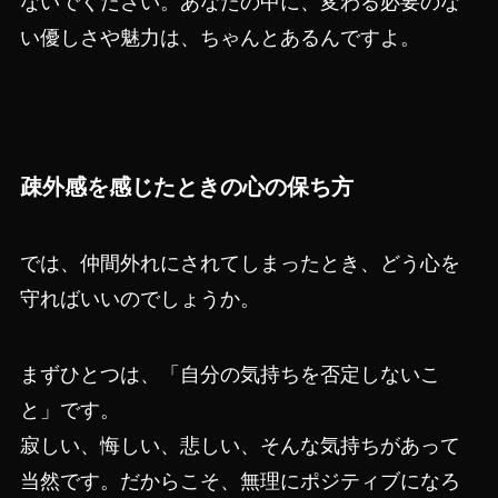
ないでください。あなたの中に、変わる必要のな
い優しさや魅力は、ちゃんとあるんですよ。
疎外感を感じたときの心の保ち方
では、仲間外れにされてしまったとき、どう心を
守ればいいのでしょうか。
まずひとつは、「自分の気持ちを否定しないこ
と」です。
寂しい、悔しい、悲しい、そんな気持ちがあって
当然です。だからこそ、無理にポジティブになろ