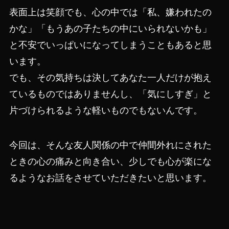
表面上は笑顔でも、心の中では「私、嫌われたの
かな」「もうあの子たちの中にいられないかも」
と不安でいっぱいになってしまうこともあると思
います。
でも、その気持ちは決してあなた一人だけが抱え
ているものではありませんし、「気にしすぎ」と
片づけられるような軽いものでもないんです。
今回は、そんな友人関係の中で仲間外れにされた
ときの心の痛みと向き合い、少しでも心が楽にな
るようなお話をさせていただきたいと思います。