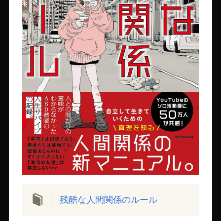
残酷な人間関係のルール