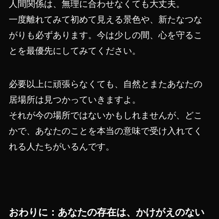
人間関係は、無理に合わせなくても大丈夫。
一度離れてみて初めて見える景色や、新たなつな
がりも必ずあります。今は少しの間、心を守るこ
とを最優先にしてみてください。
必要以上に頑張らなくても、自然とまたあなたの
居場所は見つかっていきますよ。
それが今の場所ではないかもしれませんが、どこ
かで、あなたのことを本当の意味で受け入れてく
れる人たちがいるんです。
おわりに：あなたの存在は、かけがえのない