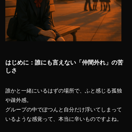
はじめに：誰にも言えない「仲間外れ」の苦
しさ
誰かと一緒にいるはずの場所で、ふと感じる孤独
や疎外感。
グループの中でぽつんと自分だけ浮いてしまって
いるような感覚って、本当に辛いものですよね。