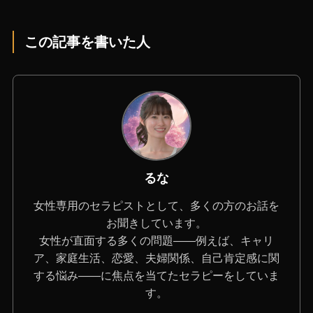
この記事を書いた人
るな
女性専用のセラピストとして、多くの方のお話を
お聞きしています。
女性が直面する多くの問題――例えば、キャリ
ア、家庭生活、恋愛、夫婦関係、自己肯定感に関
する悩み――に焦点を当てたセラピーをしていま
す。