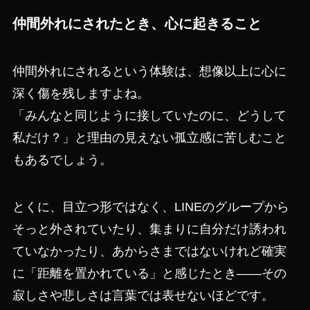
仲間外れにされたとき、心に起きること
仲間外れにされるという体験は、想像以上に心に
深く傷を残しますよね。
「みんなと同じように接していたのに、どうして
私だけ？」と理由の見えない孤立感に苦しむこと
もあるでしょう。
とくに、目立つ形ではなく、LINEのグループから
そっと外されていたり、集まりに自分だけ誘われ
ていなかったり、あからさまではないけれど確実
に「距離を置かれている」と感じたとき――その
寂しさや悲しさは言葉では表せないほどです。