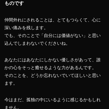
ものです
仲間外れにされることは、とてもつらくて、心に
深い痛みを残します。
でも、そのことで「自分には価値がない」と思い
込んでしまわないでくださいね。
あなたにはあなたにしかない優しさがあって、誰
かの心をそっと癒せるような力があるんです。
そのことを、どうか忘れないでいてほしいと思い
ます。
今はまだ、孤独の中にいるように感じるかもしれ
ません。