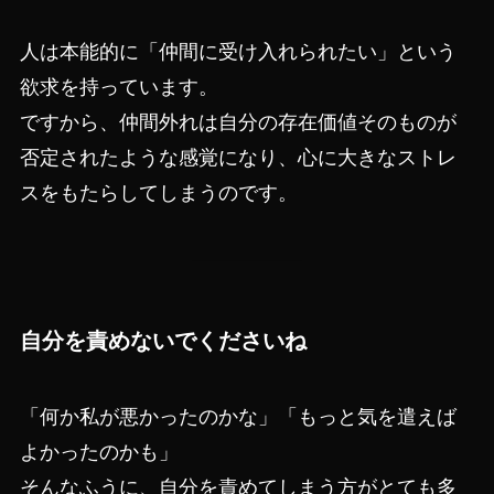
人は本能的に「仲間に受け入れられたい」という
欲求を持っています。
ですから、仲間外れは自分の存在価値そのものが
否定されたような感覚になり、心に大きなストレ
スをもたらしてしまうのです。
自分を責めないでくださいね
「何か私が悪かったのかな」「もっと気を遣えば
よかったのかも」
そんなふうに、自分を責めてしまう方がとても多