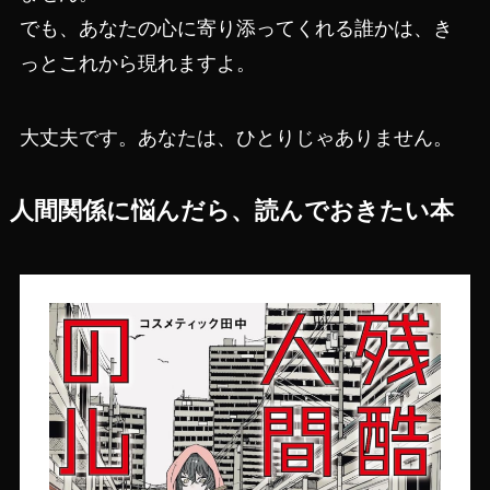
でも、あなたの心に寄り添ってくれる誰かは、き
っとこれから現れますよ。
大丈夫です。あなたは、ひとりじゃありません。
人間関係に悩んだら、読んでおきたい本