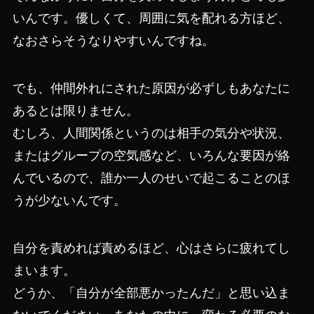
いんです。優しくて、周囲に気を配れる方ほど、
なおさらそうなりやすいんですね。
でも、仲間外れにされた原因が必ずしもあなたに
あるとは限りません。
むしろ、人間関係というのは相手の気分や状況、
またはグループの空気感など、いろんな要因が絡
んでいるので、誰か一人のせいで起こることのほ
うが少ないんです。
自分を責めれば責めるほど、心はさらに疲れてし
まいます。
どうか、「自分が全部悪かったんだ」と思い込ま