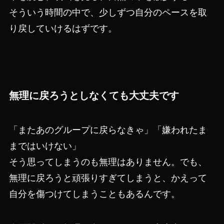
そういう時間の中で、少しずつ自分のペースを取
り戻していけるはずです。
無理に戻ろうとしなくても大丈夫です
「またあのグループに戻らなきゃ」「嫌われたま
まではいけない」
そう思ってしまうのも無理はありません。でも、
無理に戻ろうと頑張りすぎてしまうと、かえって
自分を傷つけてしまうこともあるんです。