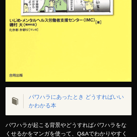
パワハラにあったとき どうすればいい
かわかる本
パワハラが起こる背景やどうすればパワハラをな
くせるかをマンガを使って、Q&Aでわかりやすく