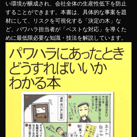
い環境が醸成され、会社全体の生産性低下を防止
することができます。本書は、具体的な事案を題
材にして、リスクを可視化する「決定の木」な
ど、パワハラ担当者が「ベストな対応」を導くた
めに最低限必要な知識・技法を解説しています。