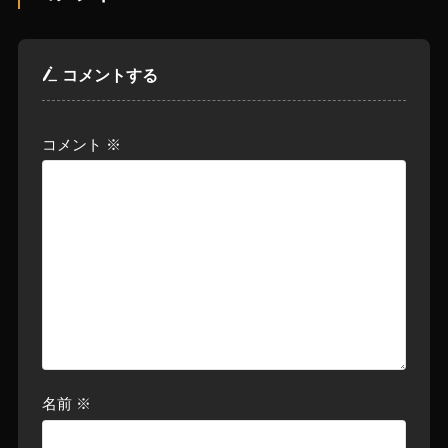
コメントする
コメント
※
名前
※