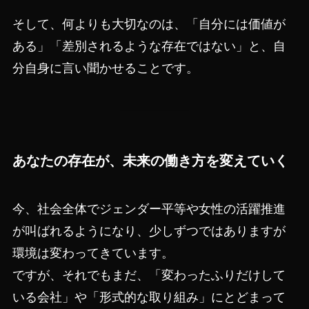
そして、何よりも大切なのは、「自分には価値が
ある」「差別されるような存在ではない」と、自
分自身に言い聞かせることです。
あなたの存在が、未来の働き方を変えていく
今、社会全体でジェンダー平等や女性の活躍推進
が叫ばれるようになり、少しずつではありますが
環境は変わってきています。
ですが、それでもまだ、「変わったふりだけして
いる会社」や「形式的な取り組み」にとどまって