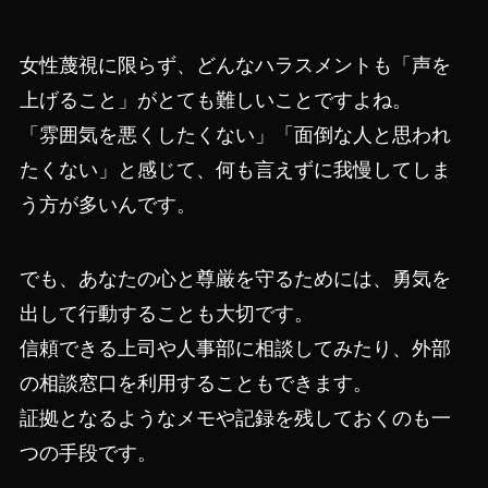
女性蔑視に限らず、どんなハラスメントも「声を
上げること」がとても難しいことですよね。
「雰囲気を悪くしたくない」「面倒な人と思われ
たくない」と感じて、何も言えずに我慢してしま
う方が多いんです。
でも、あなたの心と尊厳を守るためには、勇気を
出して行動することも大切です。
信頼できる上司や人事部に相談してみたり、外部
の相談窓口を利用することもできます。
証拠となるようなメモや記録を残しておくのも一
つの手段です。