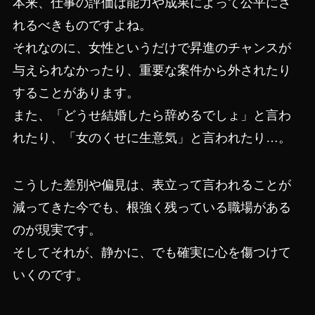
本来、仕事の評価は能力や成果によって公平にさ
れるべきものですよね。
それなのに、女性というだけで昇進のチャンスが
与えられなかったり、重要な案件から外されたり
することがあります。
また、「どうせ結婚したら辞めるでしょ」と言わ
れたり、「女のくせに生意気」と言われたり…。
こうした差別や偏見は、表立って言われることが
減ってきた今でも、根強く残っている職場がある
のが現実です。
そしてそれが、静かに、でも確実に心を傷つけて
いくのです。