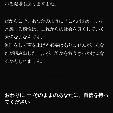
いる職場もありますよね。
だからこそ、あなたのように「これはおかしい」
と感じる感性は、これからの社会を良くしていく
大切な力なんです。
無理をして声を上げる必要はありませんが、あな
たが踏み出した一歩が、誰かを救うきっかけにな
るかもしれません。
おわりに ー そのままのあなたに、自信を持っ
てください