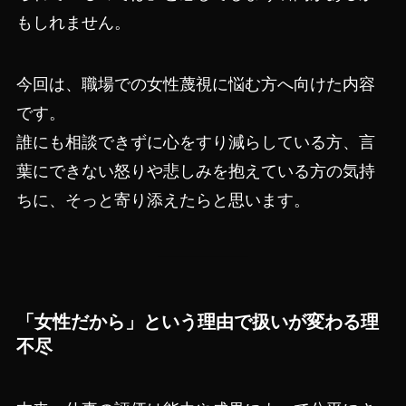
もしれません。
今回は、職場での女性蔑視に悩む方へ向けた内容
です。
誰にも相談できずに心をすり減らしている方、言
葉にできない怒りや悲しみを抱えている方の気持
ちに、そっと寄り添えたらと思います。
「女性だから」という理由で扱いが変わる理
不尽