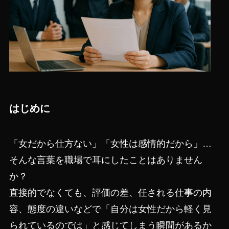
はじめに
「女だから仕方ない」「女性は感情的だから」…
そんな言葉を職場で耳にしたことはありません
か？
直接的でなくても、評価の差、任される仕事の内
容、態度の違いなどで「自分は女性だから軽く見
られているのでは」と感じてしまう瞬間があるか