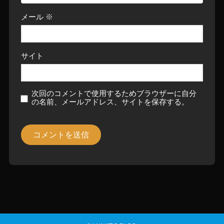
メール
※
サイト
次回のコメントで使用するためブラウザーに自分
の名前、メールアドレス、サイトを保存する。