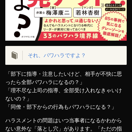
それ、パワハラですよ？
「部下に指導・注意したいけど、相手が不快に思
ったら全部パワハラになるの？」
「理不尽な上司の指導、全部受け入れなきゃいけ
ないの？」
「同僚・部下からの行為もパワハラになる？」
ハラスメントの問題はいつ当事者になるかわから
ない意外な「落とし穴」があります。「ただの指