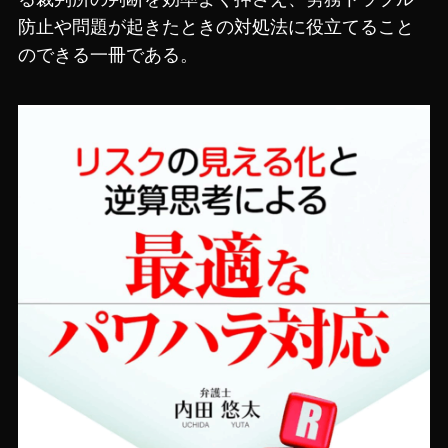
防止や問題が起きたときの対処法に役立てること
のできる一冊である。