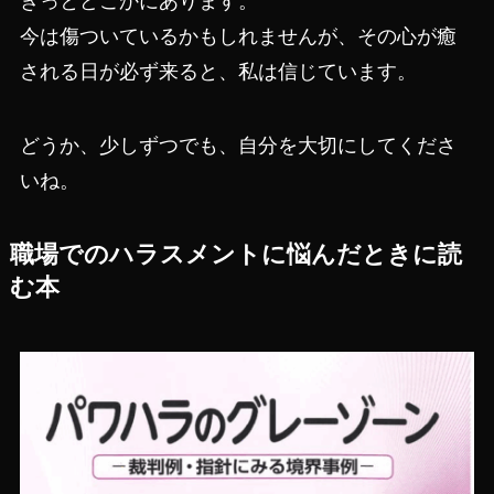
きっとどこかにあります。
今は傷ついているかもしれませんが、その心が癒
される日が必ず来ると、私は信じています。
どうか、少しずつでも、自分を大切にしてくださ
いね。
職場でのハラスメントに悩んだときに読
む本