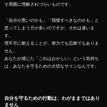
そ周囲に理解されづらいものです。
「自分が悪いのかも」「我慢すべきなのかも」と
思ってしまう方が多いのですが、それは違いま
す。
理不尽に耐えることが、努力でも忍耐でもありま
せん。
あなたが感じた「これはおかしい」という気持ち
は、あなたを守るための大切なサインなんです。
自分を守るための行動は、わがままではあり
ません