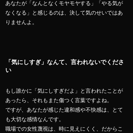
あなたが「なんとなくモヤモヤする」「やる気が
なくなる」と感じるのは、決して気のせいではあ
りませんよ。
「気にしすぎ」なんて、言われないでくださ
い
もし誰かに「気にしすぎだよ」と言われたことが
あったら、それもまた傷つく言葉ですよね。
ですが、あなたが感じた違和感や不快感は、とて
も大切な感情なんです。
職場での女性蔑視は、時に見えにくく、だからこ