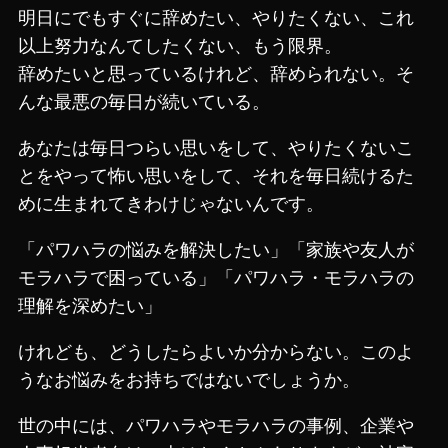
明日にでもすぐに辞めたい、やりたくない、これ
以上努力なんてしたくない、もう限界。
辞めたいと思っているけれど、辞められない。そ
んな最悪の毎日が続いている。
あなたは毎日つらい思いをして、やりたくないこ
とをやって怖い思いをして、それを毎日続けるた
めに生まれてきわけじゃないんです。
「パワハラの悩みを解決したい」「家族や友人が
モラハラで困っている」「パワハラ・モラハラの
理解を深めたい」
けれども、どうしたらよいか分からない。このよ
うなお悩みをお持ちではないでしょうか。
世の中には、パワハラやモラハラの事例、企業や