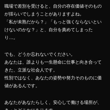
職場で差別を受けると、自分の存在価値そのもの
が揺らいでしまうことがありますよね。
「私が未熟だから？」「もっと強くならないとい
けないのかな？」と、自分を責めてしまった
り…。
でも、どうか忘れないでください。
あなたは、誰よりも一生懸命に仕事と向き合って
きた、立派な社会人です。
性別ではなく、あなたの姿勢や努力そのものに価
値があるんです。
あなたがあなたらしく、安心して働ける場所が、