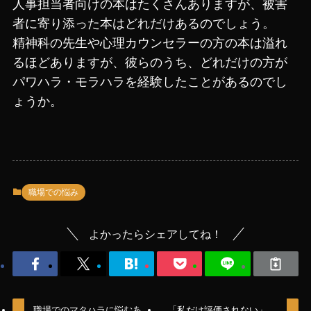
人事担当者向けの本はたくさんありますが、被害
者に寄り添った本はどれだけあるのでしょう。
精神科の先生や心理カウンセラーの方の本は溢れ
るほどありますが、彼らのうち、どれだけの方が
パワハラ・モラハラを経験したことがあるのでし
ょうか。
職場での悩み
よかったらシェアしてね！
職場でのマタハラに悩むあ
「私だけ評価されない」