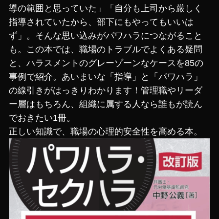
導の範囲と思っていた」「自分も上司から厳しく
指導されていたから、部下にもやってもいいは
ず」。そんな思い込みがパワハラにつながること
も。この本では、職場のトラブルでよくある疑問
と、ハラスメントのグレーゾーンなケースを85の
事例で紹介。あいまいな「指導」と「パワハラ」
の線引きがはっきりわかります！管理職やリーダ
ー層はもちろん、組織に属する人なら誰もが読ん
でおきたい1冊。
正しい知識で、職場の心理的安全性を高める本。