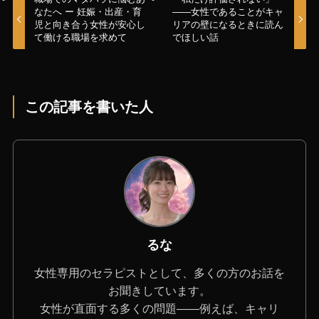
なたへ ー 妊娠・出産・育
——女性であることがキャ
児と向き合う女性が安心し
リアの壁になるときに読ん
て働ける職場を求めて
でほしい話
この記事を書いた人
るな
女性専用のセラピストとして、多くの方のお話を
お聞きしています。
女性が直面する多くの問題――例えば、キャリ