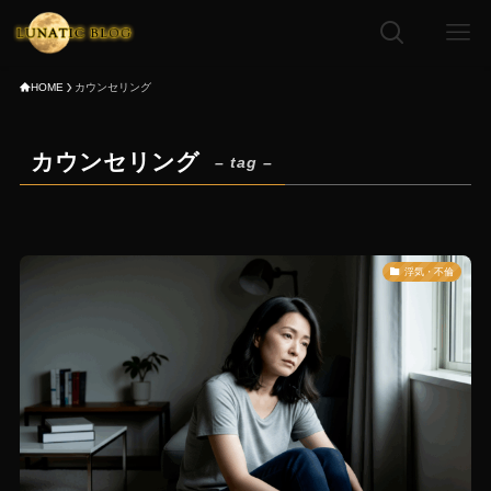
HOME
カウンセリング
カウンセリング
– tag –
浮気・不倫